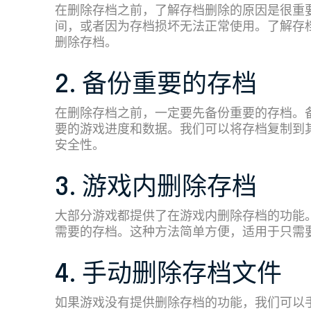
在删除存档之前，了解存档删除的原因是很重
间，或者因为存档损坏无法正常使用。了解存
删除存档。
2. 备份重要的存档
在删除存档之前，一定要先备份重要的存档。
要的游戏进度和数据。我们可以将存档复制到
安全性。
3. 游戏内删除存档
大部分游戏都提供了在游戏内删除存档的功能
需要的存档。这种方法简单方便，适用于只需
4. 手动删除存档文件
如果游戏没有提供删除存档的功能，我们可以