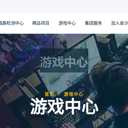
9线路检测中心
精品项目
游戏中心
集团服务
加入金沙
首页
游戏中心
游戏中心