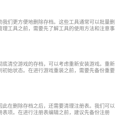
助我们更方便地删除存档。这些工具通常可以批量删
管理工具之前，需要先了解工具的使用方法和注意事
彻底清空游戏的存档，可以考虑重新安装游戏。重新
到初始状态。在进行游戏重装之前，需要先备份重要
因此在删除存档之后，还需要清理注册表。我们可以
册表项。在进行注册表编辑之前，建议先备份注册