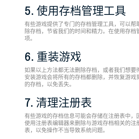
5. 使用存档管理工具
有些游戏提供了专门的存档管理工具，可以帮
除存档，节省我们的时间和精力。在使用存档
项。
6. 重装游戏
如果以上方法都无法删除存档，或者我们想要
安装游戏会将所有的存档都删除，并恢复游戏
的存档，以免丢失。
7. 清理注册表
有些游戏的存档信息可能会存储在注册表中，
使用注册表编辑器来删除与游戏存档相关的注
表，以免操作不当导致系统问题。