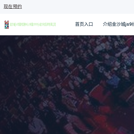
现在预约
首页入口
介绍金沙城js