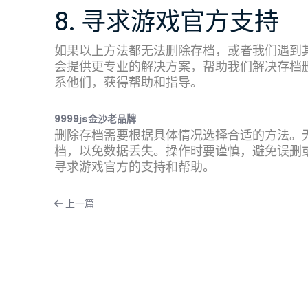
8. 寻求游戏官方支持
如果以上方法都无法删除存档，或者我们遇到
会提供更专业的解决方案，帮助我们解决存档
系他们，获得帮助和指导。
9999js金沙老品牌
删除存档需要根据具体情况选择合适的方法。
档，以免数据丢失。操作时要谨慎，避免误删
寻求游戏官方的支持和帮助。
上一篇